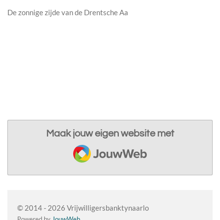
De zonnige zijde van de Drentsche Aa
Maak jouw eigen website met
JouwWeb
© 2014 - 2026 Vrijwilligersbanktynaarlo
Powered by
JouwWeb