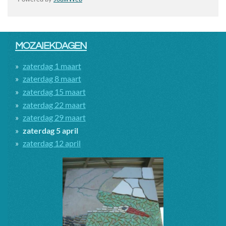
MOZAIEKDAGEN
zaterdag 1 maart
zaterdag 8 maart
zaterdag 15 maart
zaterdag 22 maart
zaterdag 29 maart
zaterdag 5 april
zaterdag 12 april