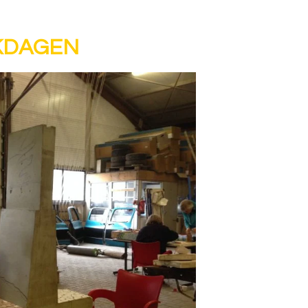
KDAGEN