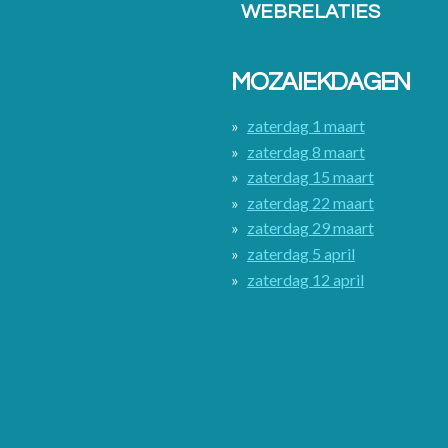
WEBRELATIES
MOZAIEKDAGEN
zaterdag 1 maart
zaterdag 8 maart
zaterdag 15 maart
zaterdag 22 maart
zaterdag 29 maart
zaterdag 5 april
zaterdag 12 april